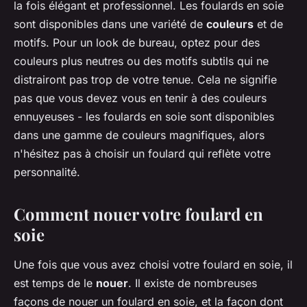
la fois élégant et professionnel. Les foulards en soie
sont disponibles dans une variété de
couleurs
et de
motifs. Pour un look de bureau, optez pour des
couleurs plus neutres ou des motifs subtils qui ne
distrairont pas trop de votre tenue. Cela ne signifie
pas que vous devez vous en tenir à des couleurs
ennuyeuses - les foulards en soie sont disponibles
dans une gamme de couleurs magnifiques, alors
n'hésitez pas à choisir un foulard qui reflète votre
personnalité.
Comment nouer votre foulard en
soie
Une fois que vous avez choisi votre foulard en soie, il
est temps de le
nouer
. Il existe de nombreuses
façons de nouer un foulard en soie, et la façon dont