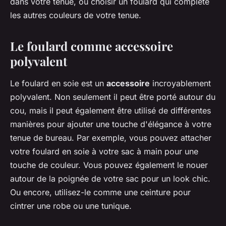
dans votre tenue, ou choisir un foulard qui complète
les autres couleurs de votre tenue.
Le foulard comme accessoire
polyvalent
Le foulard en soie est un
accessoire
incroyablement
polyvalent. Non seulement il peut être porté autour du
cou, mais il peut également être utilisé de différentes
manières pour ajouter une touche d'élégance à votre
tenue de bureau. Par exemple, vous pouvez attacher
votre foulard en soie à votre sac à main pour une
touche de couleur. Vous pouvez également le nouer
autour de la poignée de votre sac pour un look chic.
Ou encore, utilisez-le comme une ceinture pour
cintrer une robe ou une tunique.