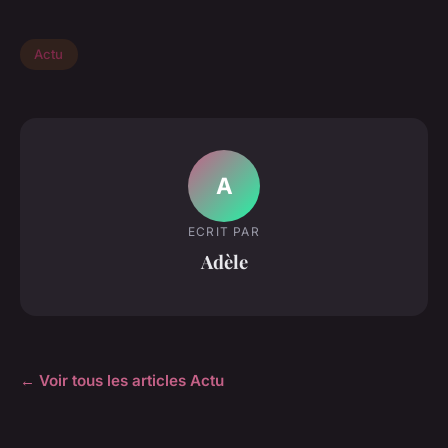
Actu
A
ECRIT PAR
Adèle
← Voir tous les articles Actu