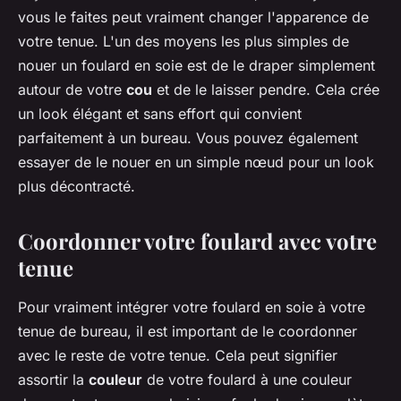
vous le faites peut vraiment changer l'apparence de
votre tenue. L'un des moyens les plus simples de
nouer un foulard en soie est de le draper simplement
autour de votre
cou
et de le laisser pendre. Cela crée
un look élégant et sans effort qui convient
parfaitement à un bureau. Vous pouvez également
essayer de le nouer en un simple nœud pour un look
plus décontracté.
Coordonner votre foulard avec votre
tenue
Pour vraiment intégrer votre foulard en soie à votre
tenue de bureau, il est important de le coordonner
avec le reste de votre tenue. Cela peut signifier
assortir la
couleur
de votre foulard à une couleur