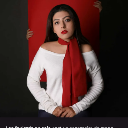
Les foulards en soie
sont un accessoire de mode