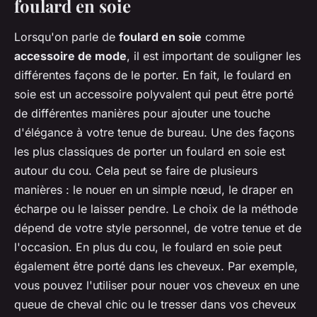
foulard en soie
Lorsqu'on parle de
foulard en soie
comme
accessoire de mode
, il est important de souligner les
différentes façons de le porter. En fait, le foulard en
soie est un accessoire polyvalent qui peut être porté
de différentes manières pour ajouter une touche
d'élégance à votre tenue de bureau. Une des façons
les plus classiques de porter un foulard en soie est
autour du cou. Cela peut se faire de plusieurs
manières : le nouer en un simple nœud, le draper en
écharpe ou le laisser pendre. Le choix de la méthode
dépend de votre style personnel, de votre tenue et de
l'occasion. En plus du cou, le foulard en soie peut
également être porté dans les cheveux. Par exemple,
vous pouvez l'utiliser pour nouer vos cheveux en une
queue de cheval chic ou le tresser dans vos cheveux