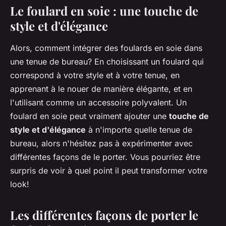
Le foulard en soie : une touche de
style et d'élégance
Alors, comment intégrer des foulards en soie dans
une tenue de bureau? En choisissant un foulard qui
correspond à votre style et à votre tenue, en
apprenant à le nouer de manière élégante, et en
l'utilisant comme un accessoire polyvalent. Un
foulard en soie peut vraiment ajouter une
touche de
style et d'élégance
à n'importe quelle tenue de
bureau, alors n'hésitez pas à expérimenter avec
différentes façons de le porter. Vous pourriez être
surpris de voir à quel point il peut transformer votre
look!
Les différentes façons de porter le