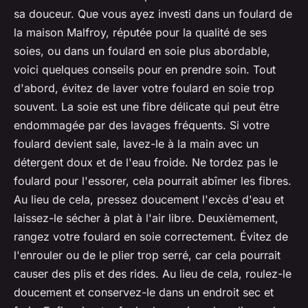
sa douceur. Que vous ayez investi dans un foulard de
la maison Malfroy, réputée pour la qualité de ses
soies, ou dans un foulard en soie plus abordable,
voici quelques conseils pour en prendre soin. Tout
d'abord, évitez de laver votre foulard en soie trop
souvent. La soie est une fibre délicate qui peut être
endommagée par des lavages fréquents. Si votre
foulard devient sale, lavez-le à la main avec un
détergent doux et de l'eau froide. Ne tordez pas le
foulard pour l'essorer, cela pourrait abîmer les fibres.
Au lieu de cela, pressez doucement l'excès d'eau et
laissez-le sécher à plat à l'air libre. Deuxièmement,
rangez votre foulard en soie correctement. Évitez de
l'enrouler ou de le plier trop serré, car cela pourrait
causer des plis et des rides. Au lieu de cela, roulez-le
doucement et conservez-le dans un endroit sec et