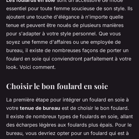
essentiel pour toute femme soucieuse de son style. Ils
ajoutent une touche d'élégance à n'importe quelle
tenue et peuvent être noués de plusieurs manières
pour s'adapter à votre style personnel. Que vous
soyez une femme d'affaires ou une employée de
bureau, il existe de nombreuses façons de porter un
foulard en soie qui conviendront parfaitement à votre
look. Voici comment.
Choisir le bon foulard en soie
La première étape pour intégrer un foulard en soie à
votre
tenue de bureau
est de choisir le bon foulard.
Il existe de nombreux types de foulards en soie, allant
des écharpes légères aux foulards plus épais. Pour le
bureau, vous devriez opter pour un foulard qui est à