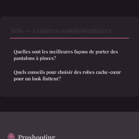
Actu — Lectures complémentaires
Quelles sont les meilleures façons de porter des
pantalons à pinces?
Quels conseils pour choisir des robes cache-cœur
pour un look flatteur?
Proshooting