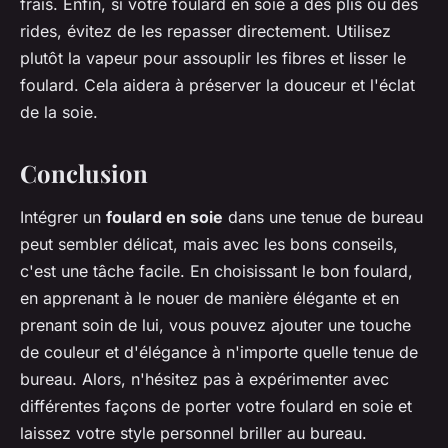
frais. Enfin, si votre foulard en soie a des plis ou des
rides, évitez de les repasser directement. Utilisez
plutôt la vapeur pour assouplir les fibres et lisser le
foulard. Cela aidera à préserver la douceur et l'éclat
de la soie.
Conclusion
Intégrer un
foulard en soie
dans une tenue de bureau
peut sembler délicat, mais avec les bons conseils,
c'est une tâche facile. En choisissant le bon foulard,
en apprenant à le nouer de manière élégante et en
prenant soin de lui, vous pouvez ajouter une touche
de couleur et d'élégance à n'importe quelle tenue de
bureau. Alors, n'hésitez pas à expérimenter avec
différentes façons de porter votre foulard en soie et
laissez votre style personnel briller au bureau.