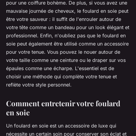
pour une coiffure bohème. De plus, si vous avez une
mauvaise journée de cheveux, le foulard en soie peut
être votre sauveur : il suffit de l'enrouler autour de
votre tête comme un bandeau pour un look élégant et
professionnel. Enfin, n'oubliez pas que le foulard en
soie peut également être utilisé comme un accessoire
pour votre tenue. Vous pouvez le nouer autour de
votre taille comme une ceinture ou le draper sur vos
épaules comme une écharpe. L'essentiel est de
choisir une méthode qui complète votre tenue et
reflète votre style personnel.
Comment entretenir votre foulard
en soie
Un foulard en soie est un accessoire de luxe qui
nécessite un certain soin pour conserver son éclat et